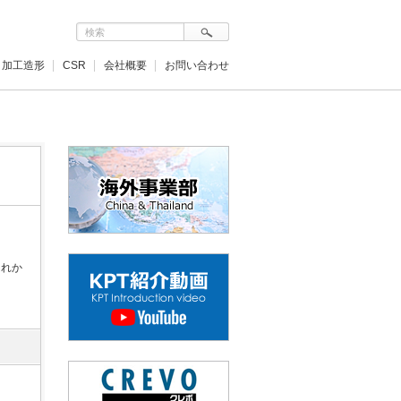
加工造形
CSR
会社概要
お問い合わせ
これか